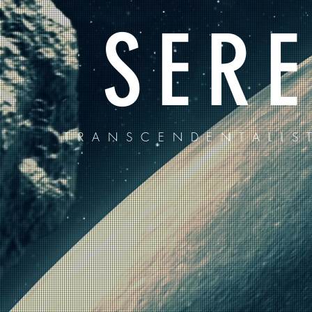
SERE
TRANSCENDENTALIS